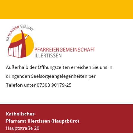
Außerhalb der Öffnungszeiten erreichen Sie uns in
dringenden Seelsorgeangelegenheiten per
Telefon
unter 07303 90179-25
Katholisches
Pfarramt Illertissen (Hauptbüro)
Hauptstraße 20