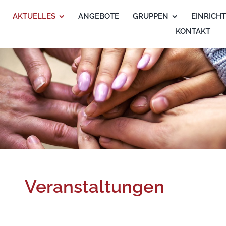
AKTUELLES
ANGEBOTE
GRUPPEN
EINRICH
KONTAKT
Veranstaltungen