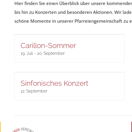
Hier finden Sie einen Überblick über unsere kommende
bis hin zu Konzerten und besonderen Aktionen. Wir lade
schöne Momente in unserer Pfarreiengemeinschaft zu e
Carillon-Sommer
19. Juli
-
20. September
Sinfonisches Konzert
12. September