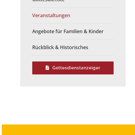
Veranstaltungen
Angebote für Familien & Kinder
Rückblick & Historisches
Gottesdienstanzeiger