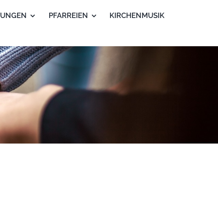
TUNGEN
PFARREIEN
KIRCHENMUSIK