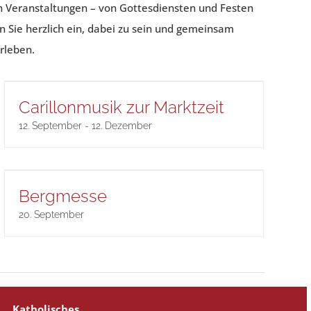
n Veranstaltungen – von Gottesdiensten und Festen
n Sie herzlich ein, dabei zu sein und gemeinsam
rleben.
Carillonmusik zur Marktzeit
12. September
-
12. Dezember
Bergmesse
20. September
Katholisches