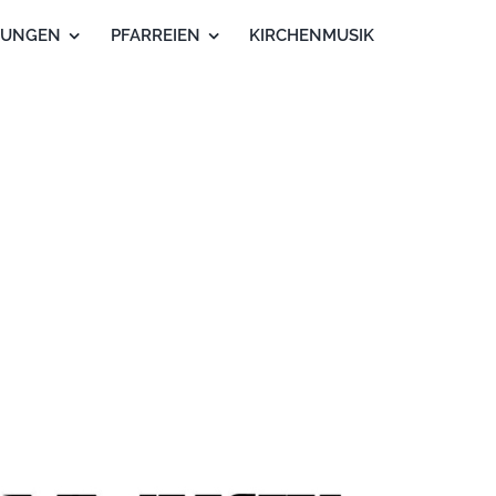
TUNGEN
PFARREIEN
KIRCHENMUSIK