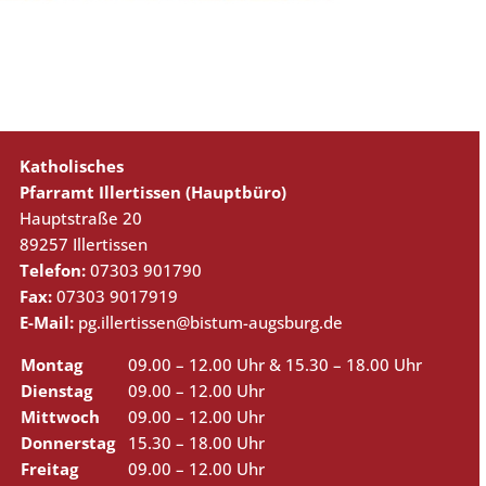
Katholisches
Pfarramt Illertissen (Hauptbüro)
Hauptstraße 20
89257 Illertissen
Telefon:
07303 901790
Fax:
07303 9017919
E-Mail:
pg.illertissen@bistum-augsburg.de
Montag
09.00 – 12.00 Uhr & 15.30 – 18.00 Uhr
Dienstag
09.00 – 12.00 Uhr
Mittwoch
09.00 – 12.00 Uhr
Donnerstag
15.30 – 18.00 Uhr
Freitag
09.00 – 12.00 Uhr