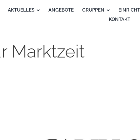
AKTUELLES
ANGEBOTE
GRUPPEN
EINRICH
KONTAKT
r Marktzeit