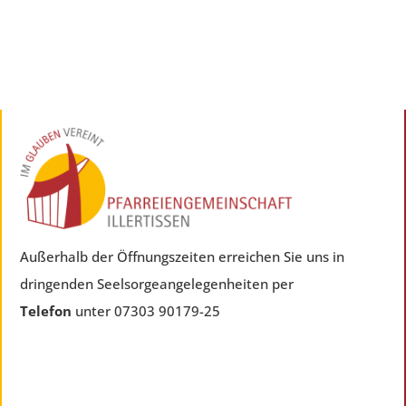
Außerhalb der Öffnungszeiten erreichen Sie uns in
dringenden Seelsorgeangelegenheiten per
Telefon
unter 07303 90179-25