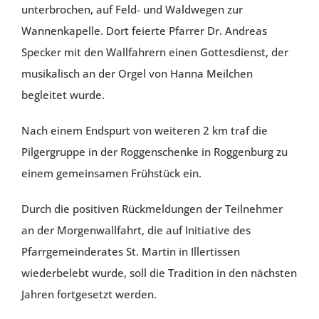
unterbrochen, auf Feld- und Waldwegen zur
Wannenkapelle. Dort feierte Pfarrer Dr. Andreas
Specker mit den Wallfahrern einen Gottesdienst, der
musikalisch an der Orgel von Hanna Meilchen
begleitet wurde.
Nach einem Endspurt von weiteren 2 km traf die
Pilgergruppe in der Roggenschenke in Roggenburg zu
einem gemeinsamen Frühstück ein.
Durch die positiven Rückmeldungen der Teilnehmer
an der Morgenwallfahrt, die auf Initiative des
Pfarrgemeinderates St. Martin in Illertissen
wiederbelebt wurde, soll die Tradition in den nächsten
Jahren fortgesetzt werden.