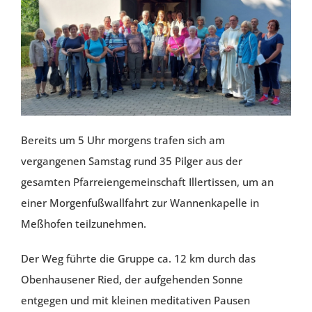
PFARREIEN
KIRCHENMUSIK
KONTAKT
Bereits um 5 Uhr morgens trafen sich am
vergangenen Samstag rund 35 Pilger aus der
gesamten Pfarreiengemeinschaft Illertissen, um an
einer Morgenfußwallfahrt zur Wannenkapelle in
Meßhofen teilzunehmen.
Der Weg führte die Gruppe ca. 12 km durch das
Obenhausener Ried, der aufgehenden Sonne
entgegen und mit kleinen meditativen Pausen