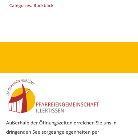
Categories:
Rückblick
Außerhalb der Öffnungszeiten erreichen Sie uns in
dringenden Seelsorgeangelegenheiten per