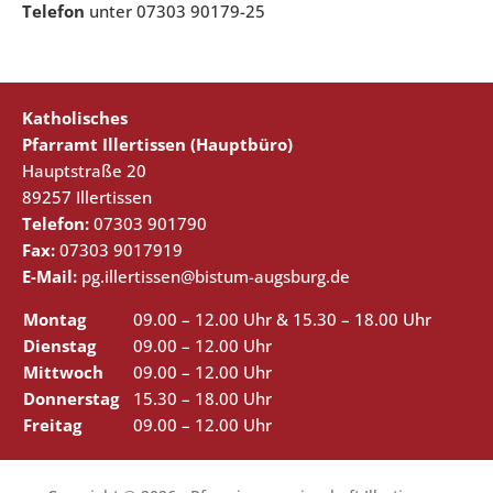
Telefon
unter 07303 90179-25
Katholisches
Pfarramt Illertissen (Hauptbüro)
Hauptstraße 20
89257 Illertissen
Telefon:
07303 901790
Fax:
07303 9017919
E-Mail:
pg.illertissen@bistum-augsburg.de
Montag
09.00 – 12.00 Uhr & 15.30 – 18.00 Uhr
Dienstag
09.00 – 12.00 Uhr
Mittwoch
09.00 – 12.00 Uhr
Donnerstag
15.30 – 18.00 Uhr
Freitag
09.00 – 12.00 Uhr