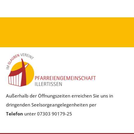
Außerhalb der Öffnungszeiten erreichen Sie uns in
dringenden Seelsorgeangelegenheiten per
Telefon
unter 07303 90179-25