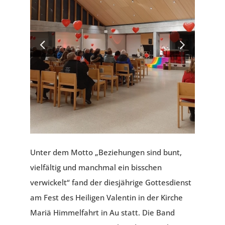
PFARREIEN
KIRCHENMUSIK
KONTAKT
Unter dem Motto „Beziehungen sind bunt,
vielfältig und manchmal ein bisschen
verwickelt“ fand der diesjährige Gottesdienst
am Fest des Heiligen Valentin in der Kirche
Mariä Himmelfahrt in Au statt. Die Band