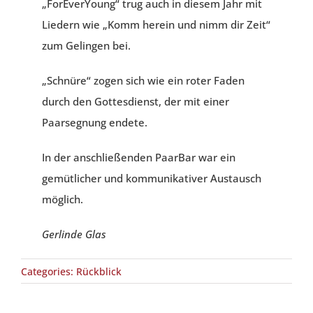
„ForEverYoung“ trug auch in diesem Jahr mit
Liedern wie „Komm herein und nimm dir Zeit“
zum Gelingen bei.
„Schnüre“ zogen sich wie ein roter Faden
durch den Gottesdienst, der mit einer
Paarsegnung endete.
In der anschließenden PaarBar war ein
gemütlicher und kommunikativer Austausch
möglich.
Gerlinde Glas
Categories:
Rückblick