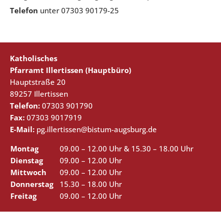
Telefon
unter 07303 90179-25
Katholisches
Pfarramt Illertissen (Hauptbüro)
Hauptstraße 20
89257 Illertissen
Telefon:
07303 901790
Fax:
07303 9017919
E-Mail:
pg.illertissen@bistum-augsburg.de
Montag
09.00 – 12.00 Uhr & 15.30 – 18.00 Uhr
Dienstag
09.00 – 12.00 Uhr
Mittwoch
09.00 – 12.00 Uhr
Donnerstag
15.30 – 18.00 Uhr
Freitag
09.00 – 12.00 Uhr