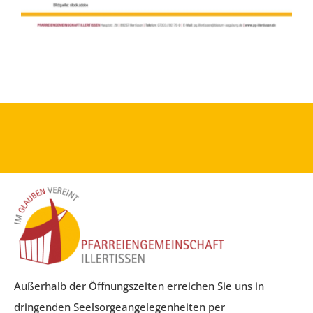
Außerhalb der Öffnungszeiten erreichen Sie uns in
dringenden Seelsorgeangelegenheiten per