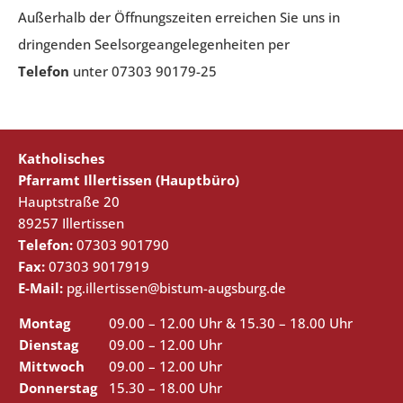
Außerhalb der Öffnungszeiten erreichen Sie uns in
dringenden Seelsorgeangelegenheiten per
Telefon
unter 07303 90179-25
Katholisches
Pfarramt Illertissen (Hauptbüro)
Hauptstraße 20
89257 Illertissen
Telefon:
07303 901790
Fax:
07303 9017919
E-Mail:
pg.illertissen@bistum-augsburg.de
Montag
09.00 – 12.00 Uhr & 15.30 – 18.00 Uhr
Dienstag
09.00 – 12.00 Uhr
Mittwoch
09.00 – 12.00 Uhr
Donnerstag
15.30 – 18.00 Uhr