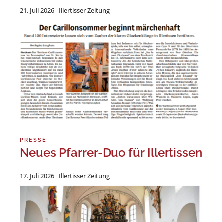
21. Juli 2026
Illertisser Zeitung
PFARREIEN
KIRCHENMUSIK
KONTAKT
PRESSE
Neues Pfarrer-Duo für Illertissen
17. Juli 2026
Illertisser Zeitung