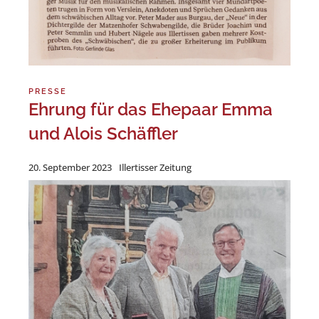
PRESSE
Ehrung für das Ehepaar Emma
und Alois Schäffler
20. September 2023
Illertisser Zeitung