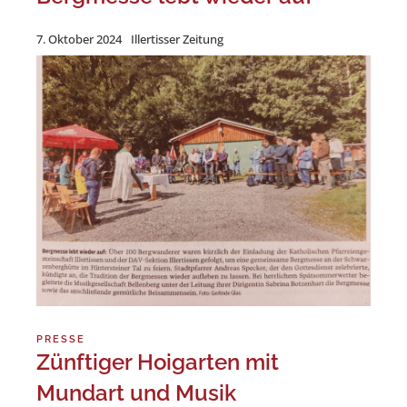
7. Oktober 2024
Illertisser Zeitung
PRESSE
Zünftiger Hoigarten mit
Mundart und Musik