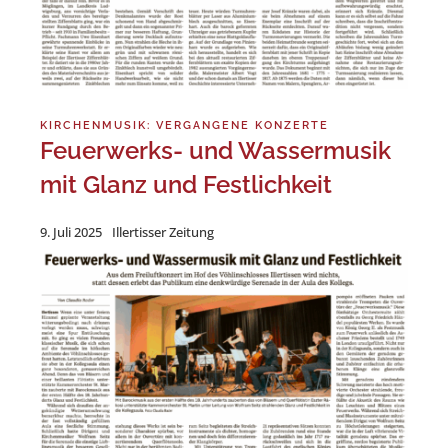
KIRCHENMUSIK: VERGANGENE KONZERTE
Feuerwerks- und Wassermusik
mit Glanz und Festlichkeit
9. Juli 2025
Illertisser Zeitung