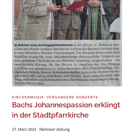
KIRCHENMUSIK: VERGANGENE KONZERTE
Bachs Johannespassion erklingt
in der Stadtpfarrkirche
27. März 2023
Illertisser Zeitung