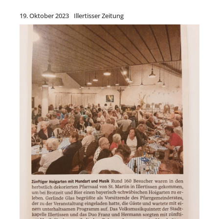
19. Oktober 2023
Illertisser Zeitung