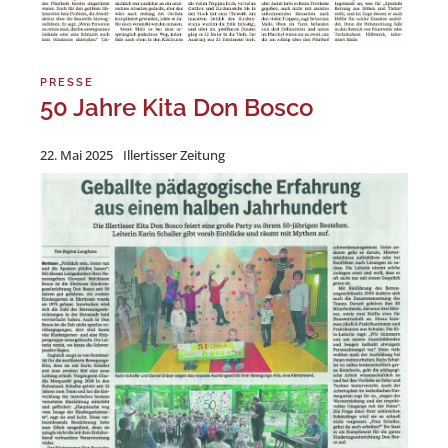
PRESSE
50 Jahre Kita Don Bosco
22. Mai 2025
Illertisser Zeitung