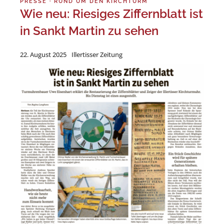
PRESSE
·
RUND UM DEN KIRCHTURM
Wie neu: Riesiges Ziffernblatt ist
in Sankt Martin zu sehen
22. August 2025
Illertisser Zeitung