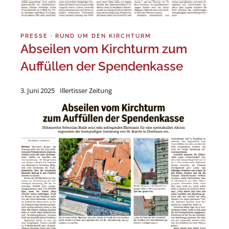
PRESSE
·
RUND UM DEN KIRCHTURM
Abseilen vom Kirchturm zum
Auffüllen der Spendenkasse
3. Juni 2025
Illertisser Zeitung