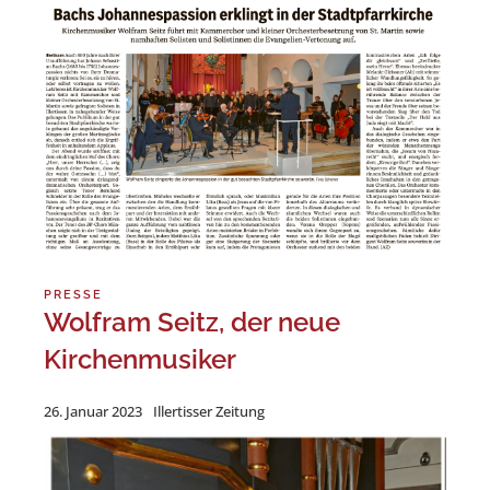
PRESSE
Wolfram Seitz, der neue
Kirchenmusiker
26. Januar 2023
Illertisser Zeitung