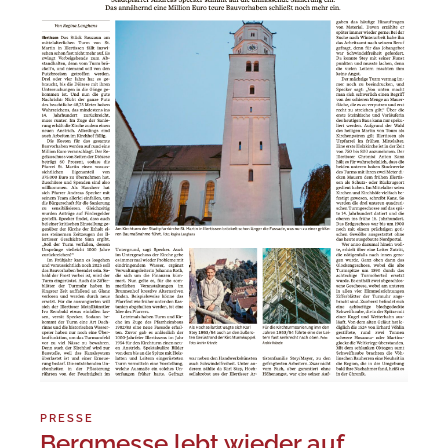
PRESSE
Bergmesse lebt wieder auf