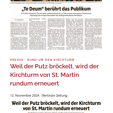
PRESSE
·
RUND UM DEN KIRCHTURM
Weil der Putz bröckelt, wird der
Kirchturm von St. Martin
rundum erneuert
12. November 2024
Illertisser Zeitung